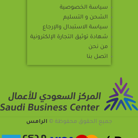
سياسة الخصوصية
الشحن و التسليم
سياسة الاستبدال والإرجاع
شهادة توثيق التجارة الإلكترونية
من نحن
اتصل بنا
جميع الحقوق محفوظة ©️
الرامس