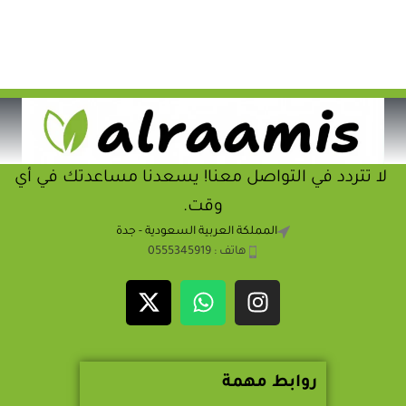
لا تتردد في التواصل معنا! يسعدنا مساعدتك في أي
وقت.
المملكة العربية السعودية - جدة
هاتف : 0555345919
روابط مهمة