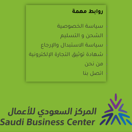
روابط مهمة
سياسة الخصوصية
الشحن و التسليم
سياسة الاستبدال والإرجاع
شهادة توثيق التجارة الإلكترونية
من نحن
اتصل بنا