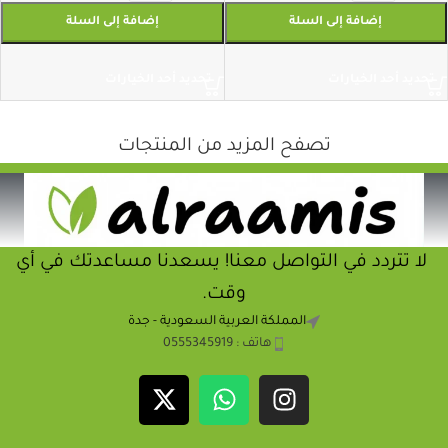
إضافة إلى السلة
إضافة إلى السلة
تحديد أحد الخيارات
تحديد أحد الخيارات
تصفح المزيد من المنتجات
لا تتردد في التواصل معنا! يسعدنا مساعدتك في أي
وقت.
المملكة العربية السعودية - جدة
هاتف : 0555345919