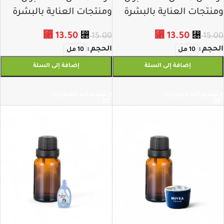
ومنتجات العناية بالبشرة
ومنتجات العناية بالبشرة
⃁
13.50
⃁
13.50
⃁
15.00
⃁
15.00
الحجم
الحجم
10 مل
10 مل
إضافة إلى السلة
إضافة إلى السلة
تحديد أحد الخيارات
تحديد أحد الخيارات