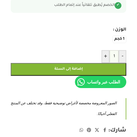
الخصم يُطبق تلقائياً عند إتمام الطلب
✔
الوزن
1 كجم
+
-
إضافة إلى السلة
الطلب عبر واتساب
الصور المعروضة مخصصة لأغراض توضيحية فقط، وقد تختلف عن المنتج
الفعلي أحيانًا.
شارك: