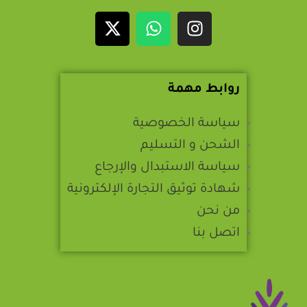
روابط مهمة
سياسة الخصوصية
الشحن و التسليم
سياسة الاستبدال والإرجاع
شهادة توثيق التجارة الإلكترونية
من نحن
اتصل بنا