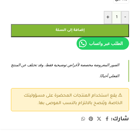
+
-
إضافة إلى السلة
الطلب عبر واتساب
الصور المعروضة مخصصة لأغراض توضيحية فقط، وقد تختلف عن المنتج
الفعلي أحيانًا.
⚠️ يقع استخدام المنتجات المحضرة على مسؤوليتك
الخاصة، ويُنصح بالالتزام بالنسب الموصى بها.
شارك: