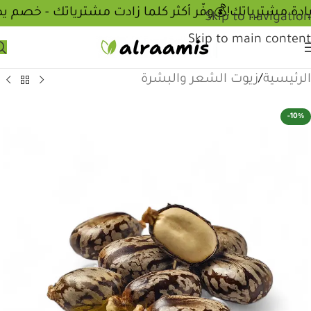
💰وفّر أكثر كلما زادت مشترياتك - خصم ي
Skip to navigation
Skip to main content
الرئيسية
/
زيوت الشعر والبشرة