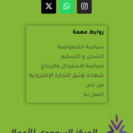
روابط مهمة
سياسة الخصوصية
الشحن و التسليم
سياسة الاستبدال والإرجاع
شهادة توثيق التجارة الإلكترونية
من نحن
اتصل بنا