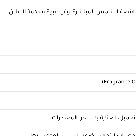
ن أشعة الشمس المباشرة، وفي عبوة محكمة الإغلاق.
جميل، العناية بالشعر، المعطرات