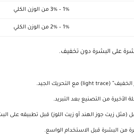
1% – 3% من الوزن الكلي
1% – 2% من الوزن الكلي
اشرة على البشرة دون تخفيف.
 التحريك الجيد.
الأخيرة من التصنيع بعد التبريد.
(مثل زيت جوز الهند أو زيت اللوز) قبل تطبيقه على البش
ة من البشرة قبل الاستخدام الواسع.