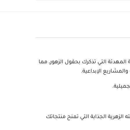
ة المهدئة التي تذكرك بحقول الزهور، مما
 والمشاريع الإبداعية.
جميلية.
يتميز برائحته الزهرية الجذابة التي تمنح منتجاتك