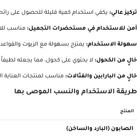
تركيز عالي:
يكفي استخدام كمية قليلة للحصول على رائحة
آمن للاستخدام في مستحضرات التجميل:
مناسب للا
سهولة الاستخدام:
يمتزج بسهولة مع الزيوت والقواعد ا
خالٍ من الكحول:
لا يحتوي على كحول، مما يجعله لطيفاً 
خالٍ من البارابين والفثالات:
مناسب لمنتجات العناية ال
طريقة الاستخدام والنسب الموصى بها
المنتج
الصابون (البارد والساخن)