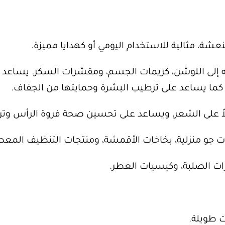
شة، مثالية للاستخدام اليومي أو كهدايا مميزة.
إلى اللوشن، كريمات الجسم، ومقشرات السكر. يساعد عل
 كما يساعد على ترطيب البشرة وحمايتها من الجفاف.
اً على الشعر، ويساعد على تحسين صحة فروة الرأس وت
جو منزلية، بخاخات الأقمشة، ومنتجات التنظيف المعط
 الصلبة، وكيسيات العطر.
ت طويلة.