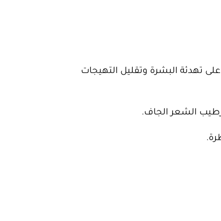
ى تهدئة البشرة وتقليل التهيجات
رطيب الشعر الجاف.
رة.