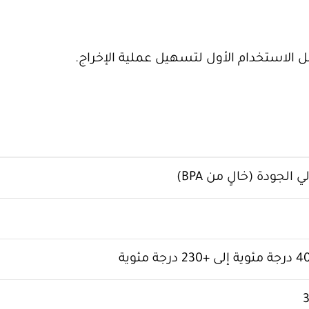
بل الاستخدام الأول لتسهيل عملية الإخراج.
الجودة (خالٍ من BPA)