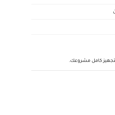
 لتجهيز كامل مشروعك.