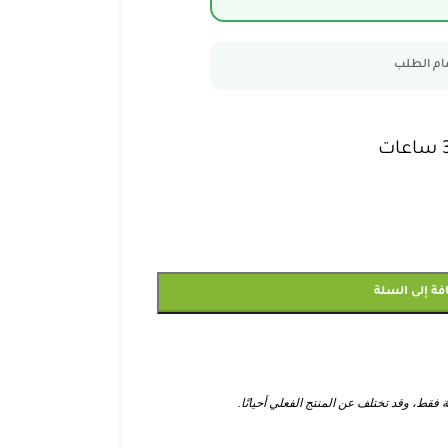
مام الطلب
فة إلى السلة
ط، وقد تختلف عن المنتج الفعلي أحيانًا.