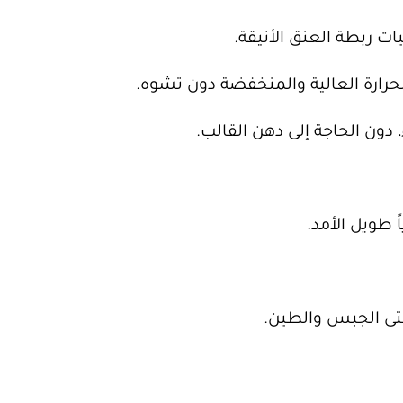
ات ربطة العنق الأنيقة.
دون الحاجة إلى دهن القالب.
ً طويل الأمد.
حتى الجبس والطين.