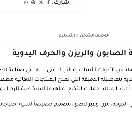
شارك:
الوصف
الشحن و التسليم
اد
من الأدوات الأساسية التي لا غنى عنها في صناعة الصاب
ية بتفاصيله الدقيقة التي تمنح المنتجات النهائية مظهراً
عياد الميلاد، حفلات التخرج، والهدايا الشخصية للرجال 
الجودة، مرن وغير لاصق، مصمم خصيصاً لتلبية احتياجات