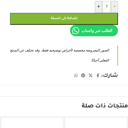
+
-
إضافة إلى السلة
الطلب عبر واتساب
الصور المعروضة مخصصة لأغراض توضيحية فقط، وقد تختلف عن المنتج
الفعلي أحيانًا.
شارك:
منتجات ذات صلة