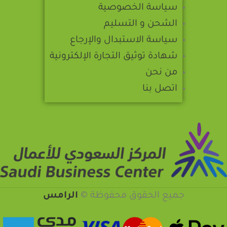
سياسة الخصوصية
الشحن و التسليم
سياسة الاستبدال والإرجاع
شهادة توثيق التجارة الإلكترونية
من نحن
اتصل بنا
جميع الحقوق محفوظة ©️
الرامس